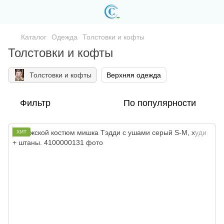
Каталог
Одежда
Толстовки и кофты
Толстовки и кофты
Толстовки и кофты
Верхняя одежда
Фильтр
По популярности
ХИТ