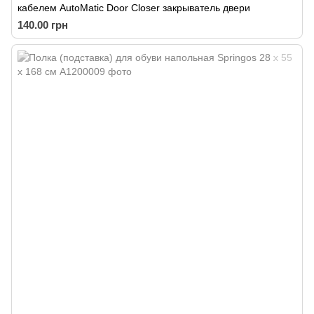
кабелем AutoMatic Door Closer закрыватель двери
140.00 грн