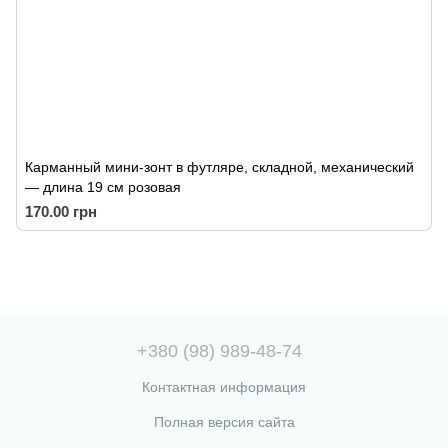
Карманный мини-зонт в футляре, складной, механический
— длина 19 см розовая
170.00 грн
+380 (98) 989-48-74
Контактная информация
Полная версия сайта