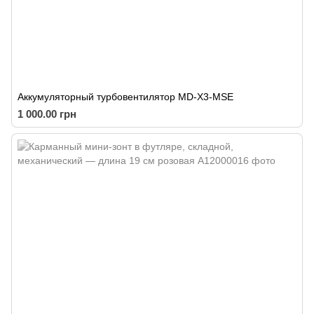
Аккумуляторный турбовентилятор MD-X3-MSE
1 000.00 грн