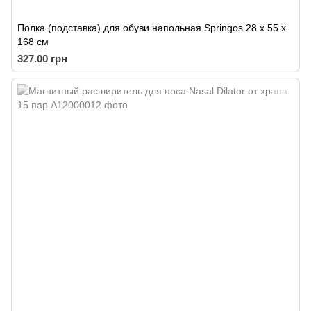
Полка (подставка) для обуви напольная Springos 28 x 55 x
168 см
327.00 грн