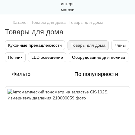
Каталог
Товары для дома
Товары для дома
Товары для дома
Кухонные пренадлежности
Товары для дома
Фены
Ночник
LED освещение
Оборудование для полива
Фильтр
По популярности