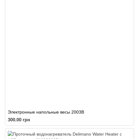
Электронные напольные весы 2003B
300.00 грн