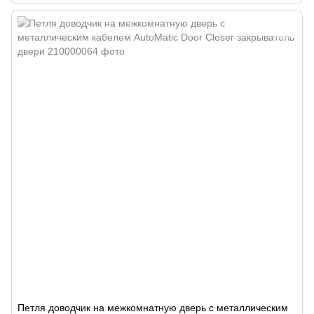
Петля доводчик на межкомнатную дверь с металлическим