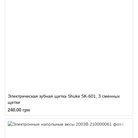
Электрическая зубная щетка Shuke SK-601, 3 сменных
щетки
240.00 грн