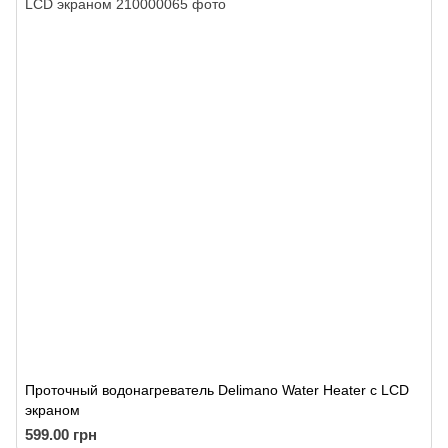
Проточный водонагреватель Delimano Water Heater с LCD
экраном
599.00 грн