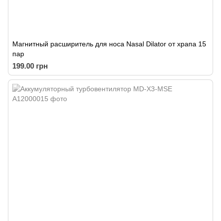
Магнитный расширитель для носа Nasal Dilator от храпа 15
пар
199.00 грн