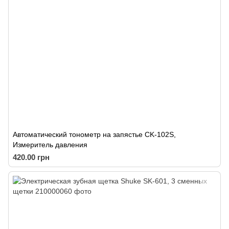
Автоматический тонометр на запястье CK-102S,
Измеритель давления
420.00 грн