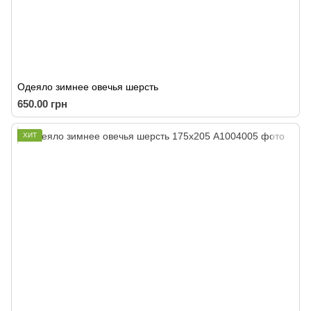
Одеяло зимнее овечья шерсть
650.00 грн
ХИТ