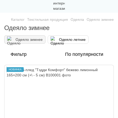
Каталог
Текстильная продукция
Одеяла
Одеяло зимнее
Одеяло зимнее
Одеяло зимнее
Одеяло летние
Фильтр
По популярности
НОВИНКА