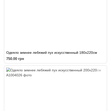
Одеяло зимнее лебяжий пух искусственный 180х220см
750.00 грн