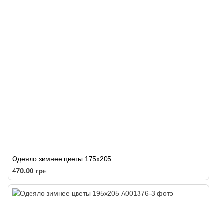
Одеяло зимнее цветы 175х205
470.00 грн