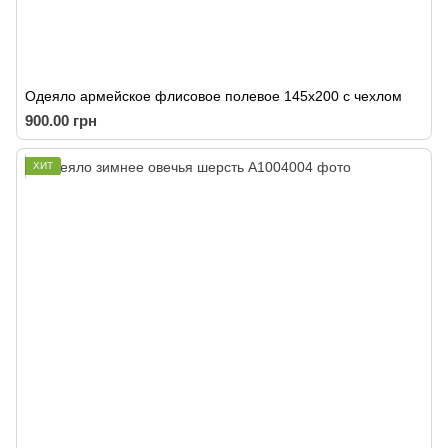
Одеяло армейское флисовое полевое 145х200 с чехлом
900.00 грн
ХИТ