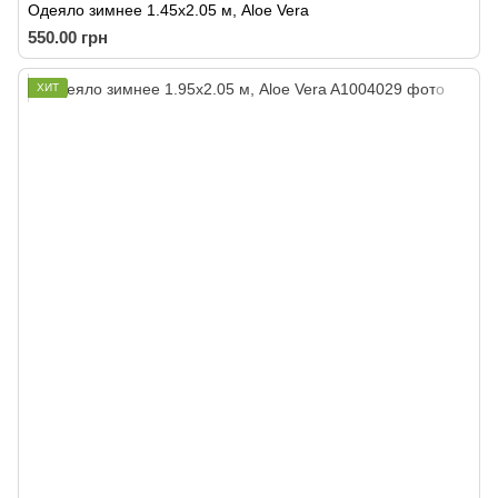
Одеяло зимнее 1.45x2.05 м, Aloe Vera
550.00 грн
ХИТ