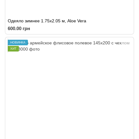
Одеяло зимнее 1.75x2.05 м, Aloe Vera
600.00 грн
НОВИНКА
ХИТ