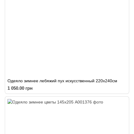
Одеяло зимнее лебяжий пух искусственный 220х240см
1 050.00 грн