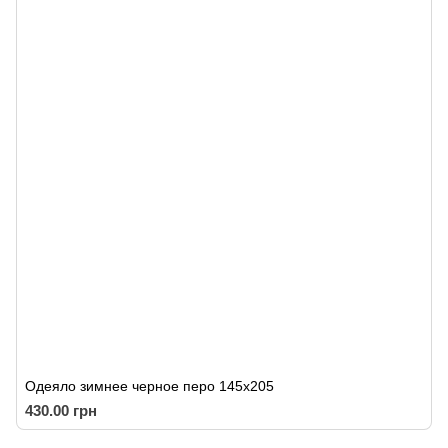
Одеяло зимнее черное перо 145х205
430.00 грн