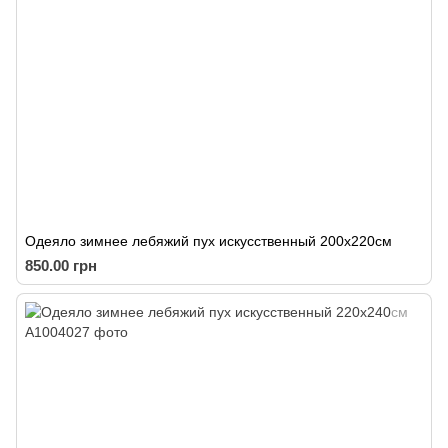
Одеяло зимнее лебяжий пух искусственный 200х220см
850.00 грн