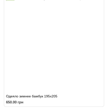
Одеяло зимнее бамбук 195х205
650.00 грн