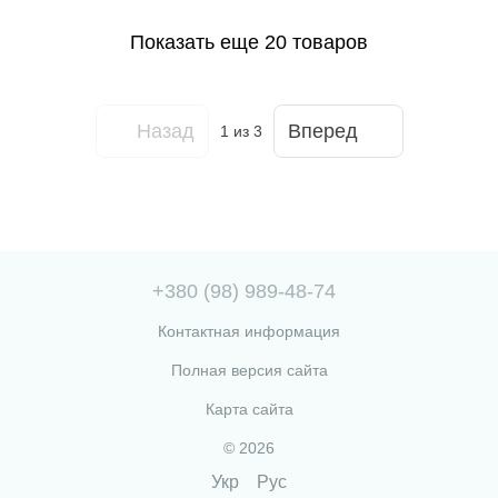
Показать еще 20 товаров
Назад
Вперед
1
из 3
+380 (98) 989-48-74
Контактная информация
Полная версия сайта
Карта сайта
© 2026
Укр
Рус