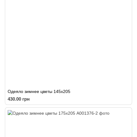
Одеяло зимнее цветы 145х205
430.00 грн