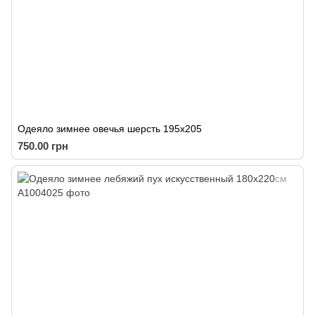
Одеяло зимнее овечья шерсть 195х205
750.00 грн