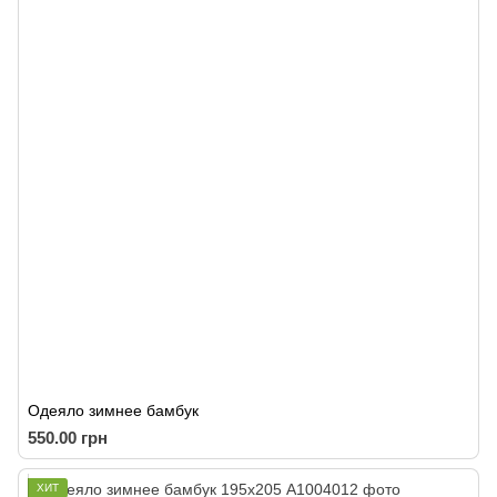
Одеяло зимнее бамбук
550.00 грн
ХИТ