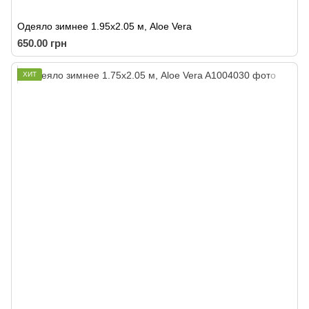
Одеяло зимнее 1.95x2.05 м, Aloe Vera
650.00 грн
ХИТ