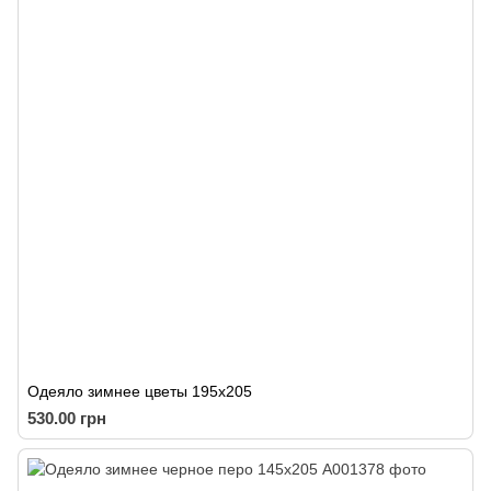
Одеяло зимнее цветы 195х205
530.00 грн