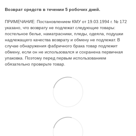
Возврат средств в течении 5 робочих дней.
ПРИМЕЧАНИЕ: Постановлением КМУ от 19.03.1994 г. № 172
указано, что возврату не подлежат следующие товары:
постельное белье, наматрасники, пледы, одеяла, подушки
надлежащего качества возврату и обмену не подлежат. В
случае обнаружения фабричного брака товар подлежит
обмену, если он не использовался и сохранена первичная
упаковка. Поэтому перед первым использованием
обязательно проверьте товар.