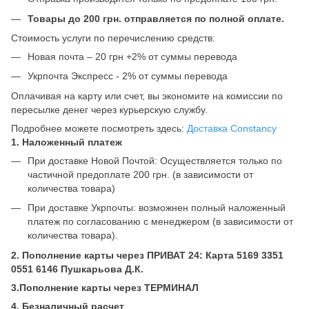
Товары до 200 грн. отправляется по полной оплате.
Стоимость услуги по перечислению средств:
Новая почта – 20 грн +2% от суммы перевода
Укрпочта Экспресс - 2% от суммы перевода
Оплачивая на карту или счет, вы экономите на комиссии по
пересылке денег через курьерскую службу.
Подробнее можете посмотреть здесь:
Доставка Constancy
1. Наложенный платеж
При доставке Новой Почтой: Осуществляется только по
частичной предоплате 200 грн. (в зависимости от
количества товара)
При доставке Укрпочты: возможнен полный наложенный
платеж по согласованию с менеджером (в зависимости от
количества товара).
2. Пополнение карты через ПРИВАТ 24: Карта 5169 3351
0551 6146 Пушкарьова Д.К.
3.Пополнение карты через ТЕРМИНАЛ
4. Безналичный расчет