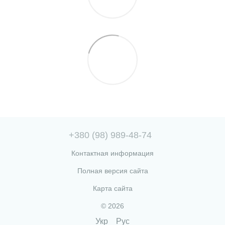
+380 (98) 989-48-74
Контактная информация
Полная версия сайта
Карта сайта
© 2026
Укр
Рус