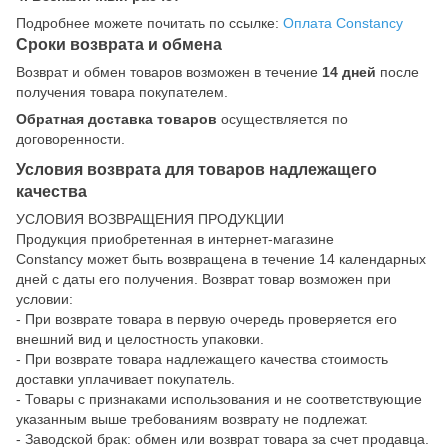
Подробнее можете почитать по ссылке:
Оплата Constancy
Сроки возврата и обмена
Возврат и обмен товаров возможен в течение
14 дней
после
получения товара покупателем.
Обратная доставка товаров
осуществляется по
договоренности.
Условия возврата для товаров надлежащего
качества
УСЛОВИЯ ВОЗВРАЩЕНИЯ ПРОДУКЦИИ
Продукция приобретенная в интернет-магазине
Constancy может быть возвращена в течение 14 календарных
дней с даты его получения. Возврат товар возможен при
условии:
- При возврате товара в первую очередь проверяется его
внешний вид и целостность упаковки.
- При возврате товара надлежащего качества стоимость
доставки уплачивает покупатель.
- Товары с признаками использования и не соответствующие
указанным выше требованиям возврату не подлежат.
- Заводской брак: обмен или возврат товара за счет продавца.