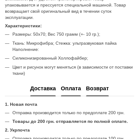
упаковывается и прессуется специальной машиной. Товар
возвращает свой оригинальный вид в течении суток
эксплуатации.
Характеристики:
Размеры: 50x70; Вес 750 грамм (+- 10 гр.);
Ткань: Микрофибра; Стежка: ультразвуковая пайка
Наполнение:
Силиконизированный Холлофайбер;
Цвет и рисунок могут меняться (в зависимости от поставки
ткани)
Доставка
Оплата
Возврат
1. Новая почта
Отправка производится только по предоплате 200 грн.
Товары до 200 грн. отправляется по полной оплате.
2. Укрпочта
Отправка производится только по предоплате 100 грн.