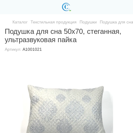
Каталог
Текстильная продукция
Подушки
Подушка для сна
Подушка для сна 50х70, стеганная,
ультразвуковая пайка
Артикул:
A1001021