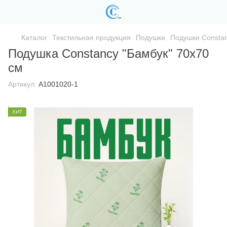
Каталог
Текстильная продукция
Подушки
Подушки Consta
Подушка Constancy "Бамбук" 70x70
см
Артикул:
A1001020-1
ХИТ