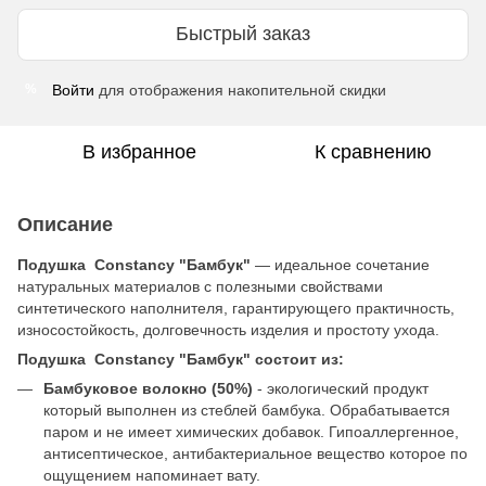
Быстрый заказ
Войти
для отображения накопительной скидки
%
В избранное
К сравнению
Описание
Подушка Constancy "Бамбук"
— идеальное сочетание
натуральных материалов с полезными свойствами
синтетического наполнителя, гарантирующего практичность,
износостойкость, долговечность изделия и простоту ухода.
Подушка Constancy "Бамбук"
состоит из:
Бамбуковое волокно (50%)
- экологический продукт
который выполнен из стеблей бамбука. Обрабатывается
паром и не имеет химических добавок. Гипоаллергенное,
антисептическое, антибактериальное вещество которое по
ощущением напоминает вату.