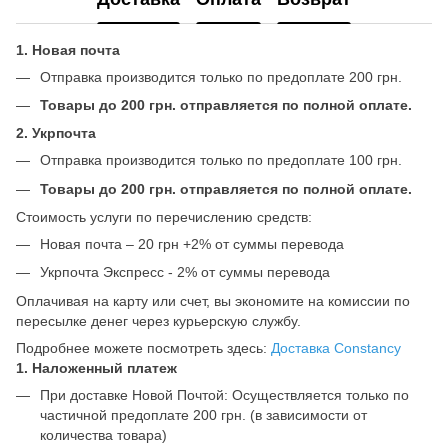
1. Новая почта
Отправка производится только по предоплате 200 грн.
Товары до 200 грн. отправляется по полной оплате.
2. Укрпочта
Отправка производится только по предоплате 100 грн.
Товары до 200 грн. отправляется по полной оплате.
Стоимость услуги по перечислению средств:
Новая почта – 20 грн +2% от суммы перевода
Укрпочта Экспресс - 2% от суммы перевода
Оплачивая на карту или счет, вы экономите на комиссии по
пересылке денег через курьерскую службу.
Подробнее можете посмотреть здесь:
Доставка Constancy
1. Наложенный платеж
При доставке Новой Почтой: Осуществляется только по
частичной предоплате 200 грн. (в зависимости от
количества товара)