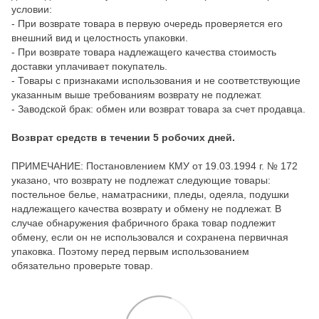
условии:
- При возврате товара в первую очередь проверяется его
внешний вид и целостность упаковки.
- При возврате товара надлежащего качества стоимость
доставки уплачивает покупатель.
- Товары с признаками использования и не соответствующие
указанным выше требованиям возврату не подлежат.
- Заводской брак: обмен или возврат товара за счет продавца.
Возврат средств в течении 5 робочих дней.
ПРИМЕЧАНИЕ: Постановлением КМУ от 19.03.1994 г. № 172
указано, что возврату не подлежат следующие товары:
постельное белье, наматрасники, пледы, одеяла, подушки
надлежащего качества возврату и обмену не подлежат. В
случае обнаружения фабричного брака товар подлежит
обмену, если он не использовался и сохранена первичная
упаковка. Поэтому перед первым использованием
обязательно проверьте товар.