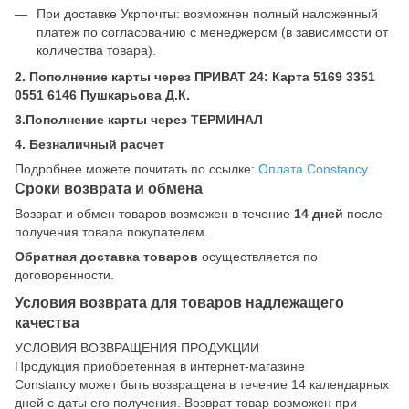
При доставке Укрпочты: возможнен полный наложенный
платеж по согласованию с менеджером (в зависимости от
количества товара).
2. Пополнение карты через ПРИВАТ 24: Карта 5169 3351
0551 6146 Пушкарьова Д.К.
3.Пополнение карты через ТЕРМИНАЛ
4. Безналичный расчет
Подробнее можете почитать по ссылке:
Оплата Constancy
Сроки возврата и обмена
Возврат и обмен товаров возможен в течение
14 дней
после
получения товара покупателем.
Обратная доставка товаров
осуществляется по
договоренности.
Условия возврата для товаров надлежащего
качества
УСЛОВИЯ ВОЗВРАЩЕНИЯ ПРОДУКЦИИ
Продукция приобретенная в интернет-магазине
Constancy может быть возвращена в течение 14 календарных
дней с даты его получения. Возврат товар возможен при