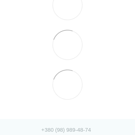
+380 (98) 989-48-74