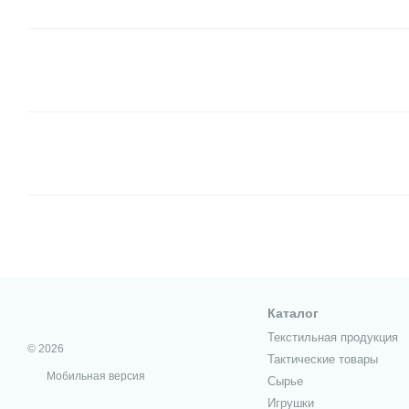
Каталог
Текстильная продукция
© 2026
Тактические товары
Мобильная версия
Сырье
Игрушки