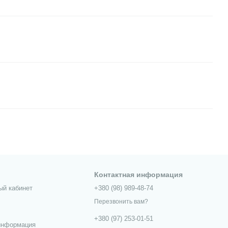
Контактная информация
ый кабинет
+380 (98) 989-48-74
Перезвонить вам?
+380 (97) 253-01-51
информация