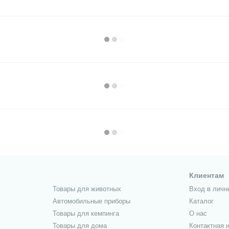
Клиентам
Товары для животных
Вход в личн
Автомобильные приборы
Каталог
Товары для кемпинга
О нас
Товары для дома
Контактная 