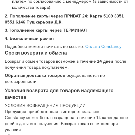
платеж по согласованию с менеджером (в зависимости от
количества товара).
2. Пополнение карты через ПРИВАТ 24: Карта 5169 3351
0551 6146 Пушкарьова Д.К.
3.Пополнение карты через ТЕРМИНАЛ
4. Безналичный расчет
Подробнее можете почитать по ссылке:
Оплата Constancy
Сроки возврата и обмена
Возврат и обмен товаров возможен в течение
14 дней
после
получения товара покупателем.
Обратная доставка товаров
осуществляется по
договоренности.
Условия возврата для товаров надлежащего
качества
УСЛОВИЯ ВОЗВРАЩЕНИЯ ПРОДУКЦИИ
Продукция приобретенная в интернет-магазине
Constancy может быть возвращена в течение 14 календарных
дней с даты его получения. Возврат товар возможен при
условии: