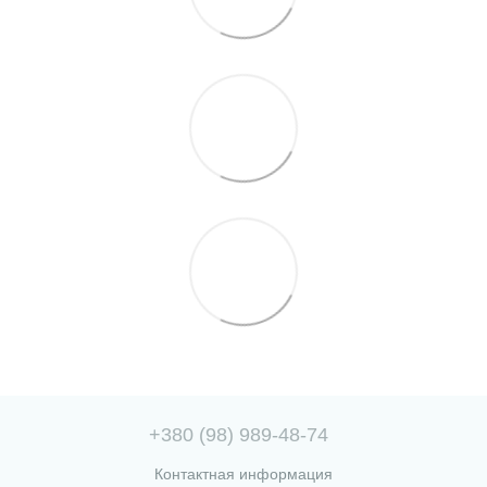
+380 (98) 989-48-74
Контактная информация