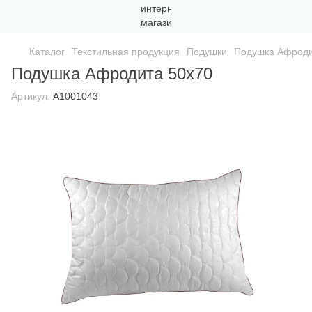
Каталог
Текстильная продукция
Подушки
Подушка Афроди
Подушка Афродита 50х70
Артикул:
A1001043