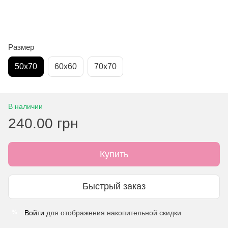
Размер
50х70
60х60
70х70
В наличии
240.00 грн
Купить
Быстрый заказ
Войти
для отображения накопительной скидки
%