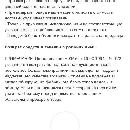
- При возврате товара в первую очередь проверяется его
внешний вид и целостность упаковки.
- При возврате товара надлежащего качества стоимость
доставки уплачивает покупатель.
- Товары с признаками использования и не соответствующие
указанным выше требованиям возврату не подлежат.
- Заводской брак: обмен или возврат товара за счет продавца.
Возврат средств в течении 5 робочих дней.
ПРИМЕЧАНИЕ: Постановлением КМУ от 19.03.1994 г. № 172
указано, что возврату не подлежат следующие товары:
постельное белье, наматрасники, пледы, одеяла, подушки
надлежащего качества возврату и обмену не подлежат. В
случае обнаружения фабричного брака товар подлежит
обмену, если он не использовался и сохранена первичная
упаковка. Поэтому перед первым использованием
обязательно проверьте товар.