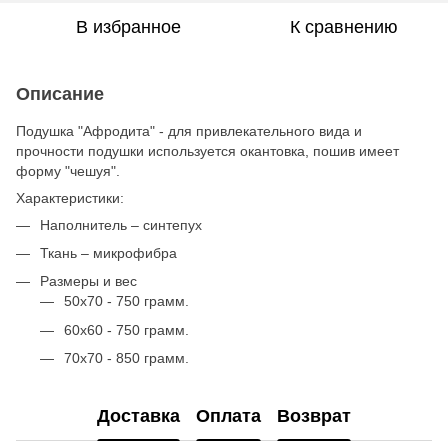
В избранное
К сравнению
Описание
Подушка "Афродита" - для привлекательного вида и
прочности подушки используется окантовка, пошив имеет
форму "чешуя".
Характеристики:
Наполнитель – синтепух
Ткань – микрофибра
Размеры и вес
50х70 - 750 грамм.
60х60 - 750 грамм.
70х70 - 850 грамм.
Доставка
Оплата
Возврат