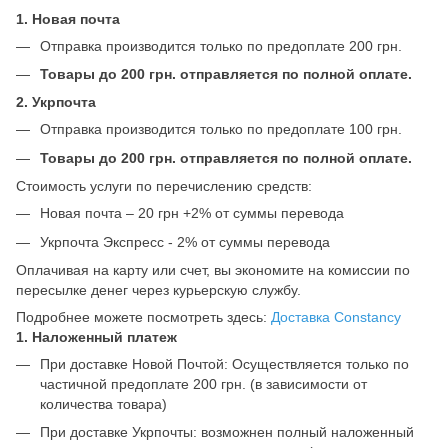
1. Новая почта
Отправка производится только по предоплате 200 грн.
Товары до 200 грн. отправляется по полной оплате.
2. Укрпочта
Отправка производится только по предоплате 100 грн.
Товары до 200 грн. отправляется по полной оплате.
Стоимость услуги по перечислению средств:
Новая почта – 20 грн +2% от суммы перевода
Укрпочта Экспресс - 2% от суммы перевода
Оплачивая на карту или счет, вы экономите на комиссии по
пересылке денег через курьерскую службу.
Подробнее можете посмотреть здесь:
Доставка Constancy
1. Наложенный платеж
При доставке Новой Почтой: Осуществляется только по
частичной предоплате 200 грн. (в зависимости от
количества товара)
При доставке Укрпочты: возможнен полный наложенный