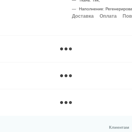
Наполнение: Регенериров
Доставка
Оплата
Пов
Клиентам