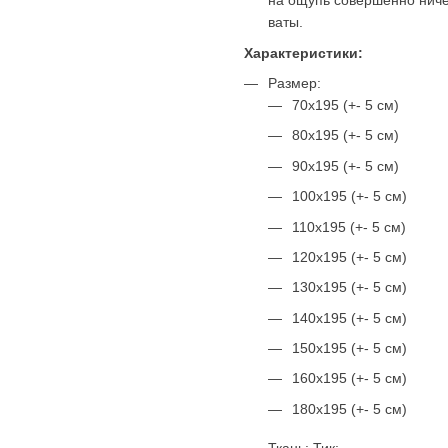
на ощупь совершенно ниче
ваты.
Характеристики:
Размер:
70х195 (+- 5 см)
80х195 (+- 5 см)
90х195 (+- 5 см)
100х195 (+- 5 см)
110х195 (+- 5 см)
120х195 (+- 5 см)
130х195 (+- 5 см)
140х195 (+- 5 см)
150х195 (+- 5 см)
160х195 (+- 5 см)
180х195 (+- 5 см)
Ткань: Тик;