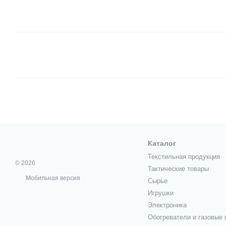
Каталог
Текстильная продукция
© 2026
Тактические товары
Мобильная версия
Сырье
Игрушки
Электроника
Обогреватели и газовые