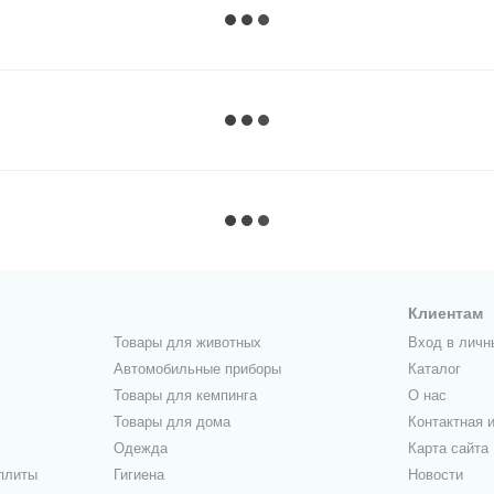
Клиентам
Товары для животных
Вход в личн
Автомобильные приборы
Каталог
Товары для кемпинга
О нас
Товары для дома
Контактная 
Одежда
Карта сайта
 плиты
Гигиена
Новости