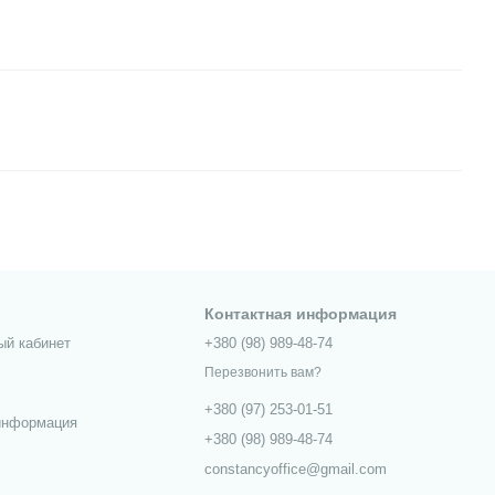
Контактная информация
ый кабинет
+380 (98) 989-48-74
Перезвонить вам?
+380 (97) 253-01-51
информация
+380 (98) 989-48-74
constancyoffice@gmail.com