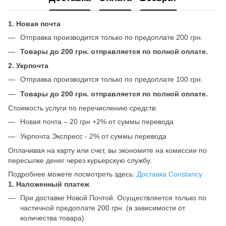
1. Новая почта
Отправка производится только по предоплате 200 грн.
Товары до 200 грн. отправляется по полной оплате.
2. Укрпочта
Отправка производится только по предоплате 100 грн.
Товары до 200 грн. отправляется по полной оплате.
Стоимость услуги по перечислению средств:
Новая почта – 20 грн +2% от суммы перевода
Укрпочта Экспресс - 2% от суммы перевода
Оплачивая на карту или счет, вы экономите на комиссии по
пересылке денег через курьерскую службу.
Подробнее можете посмотреть здесь:
Доставка Constancy
1. Наложенный платеж
При доставке Новой Почтой: Осуществляется только по
частичной предоплате 200 грн. (в зависимости от
количества товара)