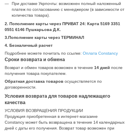
При доставке Укрпочты: возможнен полный наложенный
платеж по согласованию с менеджером (в зависимости от
количества товара).
2. Пополнение карты через ПРИВАТ 24: Карта 5169 3351
0551 6146 Пушкарьова Д.К.
3.Пополнение карты через ТЕРМИНАЛ
4. Безналичный расчет
Подробнее можете почитать по ссылке:
Оплата Constancy
Сроки возврата и обмена
Возврат и обмен товаров возможен в течение
14 дней
после
получения товара покупателем.
Обратная доставка товаров
осуществляется по
договоренности.
Условия возврата для товаров надлежащего
качества
УСЛОВИЯ ВОЗВРАЩЕНИЯ ПРОДУКЦИИ
Продукция приобретенная в интернет-магазине
Constancy может быть возвращена в течение 14 календарных
дней с даты его получения. Возврат товар возможен при