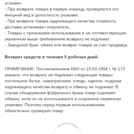
условии:
- При возврате товара в первую очередь проверяется его
внешний вид и целостность упаковки.
- При возврате товара надлежащего качества стоимость
доставки уплачивает покупатель.
- Товары с признаками использования и не соответствующие
указанным выше требованиям возврату не подлежат.
- Заводской брак: обмен или возврат товара за счет продавца.
Возврат средств в течении 5 робочих дней.
ПРИМЕЧАНИЕ: Постановлением КМУ от 19.03.1994 г. № 172
указано, что возврату не подлежат следующие товары:
постельное белье, наматрасники, пледы, одеяла, подушки
надлежащего качества возврату и обмену не подлежат. В
случае обнаружения фабричного брака товар подлежит
обмену, если он не использовался и сохранена первичная
упаковка. Поэтому перед первым использованием
обязательно проверьте товар.