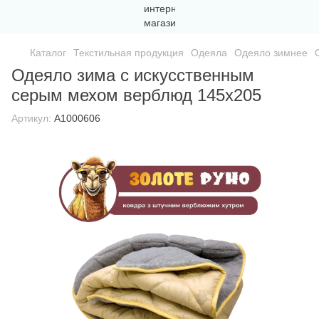
Каталог
Текстильная продукция
Одеяла
Одеяло зимнее
Одеяло зима с искусственным
серым мехом верблюд 145х205
Артикул:
A1000606