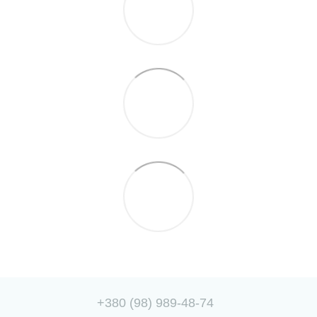
+380 (98) 989-48-74