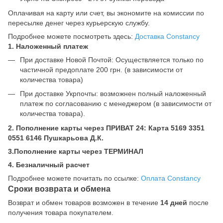
Оплачивая на карту или счет, вы экономите на комиссии по
пересылке денег через курьерскую службу.
Подробнее можете посмотреть здесь:
Доставка Constancy
1. Наложенный платеж
При доставке Новой Почтой: Осуществляется только по
частичной предоплате 200 грн. (в зависимости от
количества товара)
При доставке Укрпочты: возможнен полный наложенный
платеж по согласованию с менеджером (в зависимости от
количества товара).
2. Пополнение карты через ПРИВАТ 24: Карта 5169 3351
0551 6146 Пушкарьова Д.К.
3.Пополнение карты через ТЕРМИНАЛ
4. Безналичный расчет
Подробнее можете почитать по ссылке:
Оплата Constancy
Сроки возврата и обмена
Возврат и обмен товаров возможен в течение
14 дней
после
получения товара покупателем.