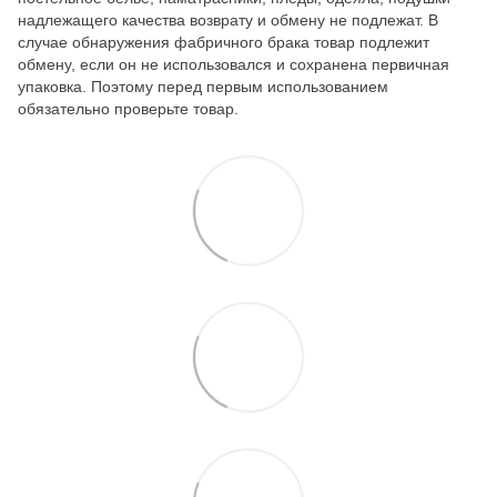
надлежащего качества возврату и обмену не подлежат. В
случае обнаружения фабричного брака товар подлежит
обмену, если он не использовался и сохранена первичная
упаковка. Поэтому перед первым использованием
обязательно проверьте товар.