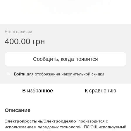
Нет в наличии
400.00 грн
Сообщить, когда появится
Войти
для отображения накопительной скидки
%
В избранное
К сравнению
Описание
Электропростынь/Электроодеяло
производится с
использованием передовых технологий. ПЛЮШ используемый