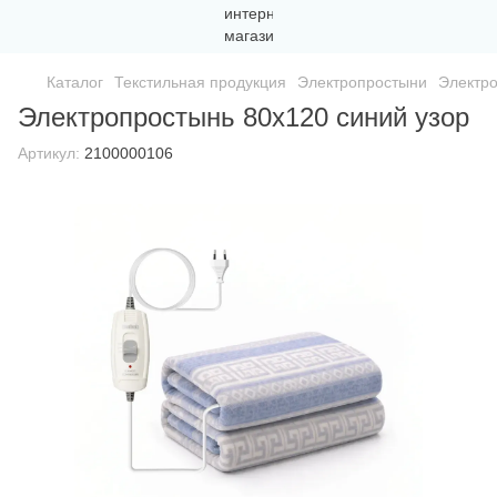
Каталог
Текстильная продукция
Электропростыни
Электро
Электропростынь 80х120 синий узор
Артикул:
2100000106