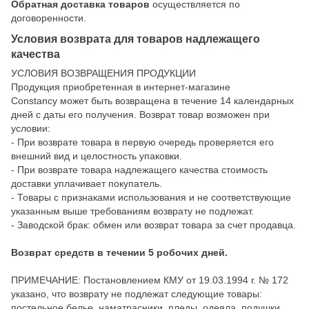
Обратная доставка товаров
осуществляется по
договоренности.
Условия возврата для товаров надлежащего
качества
УСЛОВИЯ ВОЗВРАЩЕНИЯ ПРОДУКЦИИ
Продукция приобретенная в интернет-магазине
Constancy может быть возвращена в течение 14 календарных
дней с даты его получения. Возврат товар возможен при
условии:
- При возврате товара в первую очередь проверяется его
внешний вид и целостность упаковки.
- При возврате товара надлежащего качества стоимость
доставки уплачивает покупатель.
- Товары с признаками использования и не соответствующие
указанным выше требованиям возврату не подлежат.
- Заводской брак: обмен или возврат товара за счет продавца.
Возврат средств в течении 5 робочих дней.
ПРИМЕЧАНИЕ: Постановлением КМУ от 19.03.1994 г. № 172
указано, что возврату не подлежат следующие товары:
постельное белье, наматрасники, пледы, одеяла, подушки