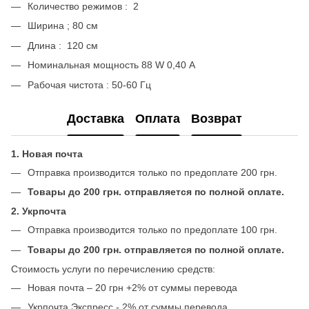
Количество режимов : 2
Ширина ; 80 см
Длина : 120 см
Номинальная мощность 88 W 0,40 А
Рабочая чистота : 50-60 Гц
Доставка
Оплата
Возврат
1. Новая почта
Отправка производится только по предоплате 200 грн.
Товары до 200 грн. отправляется по полной оплате.
2. Укрпочта
Отправка производится только по предоплате 100 грн.
Товары до 200 грн. отправляется по полной оплате.
Стоимость услуги по перечислению средств:
Новая почта – 20 грн +2% от суммы перевода
Укрпочта Экспресс - 2% от суммы перевода