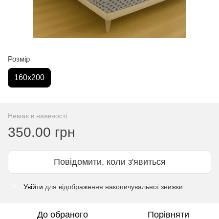
Розмір
160х200
Немає в наявності
350.00 грн
Повідомити, коли з'явиться
Увійти
для відображення накопичувальної знижки
%
До обраного
Порівняти