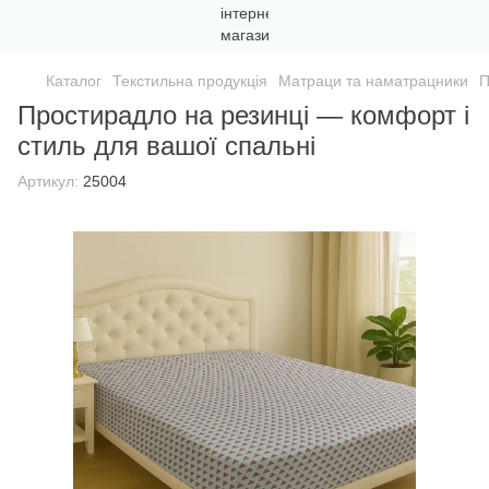
Каталог
Текстильна продукція
Матраци та наматрацники
П
Простирадло на резинці — комфорт і
стиль для вашої спальні
Артикул:
25004