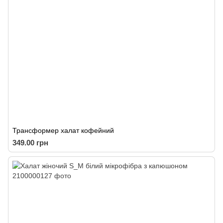
Трансформер халат кофейний
349.00 грн