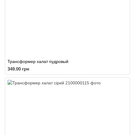
Трансформер халат пудровый
349.00 грн