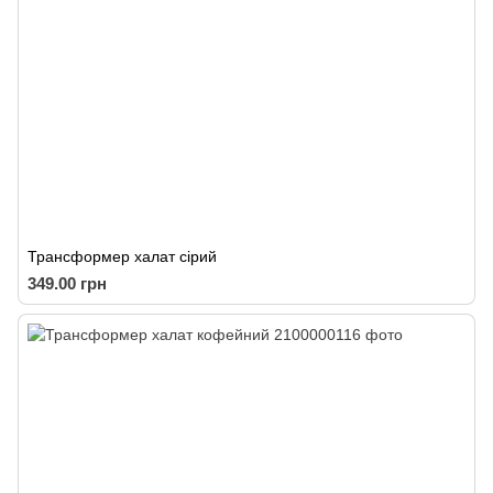
Трансформер халат сірий
349.00 грн