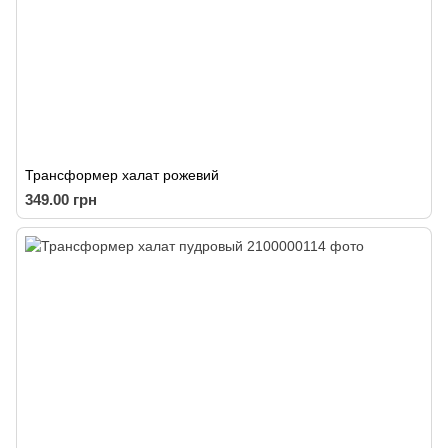
Трансформер халат рожевий
349.00 грн