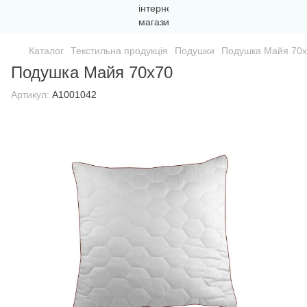
Каталог
Текстильна продукція
Подушки
Подушка Майя 70
Подушка Майя 70х70
Артикул:
A1001042