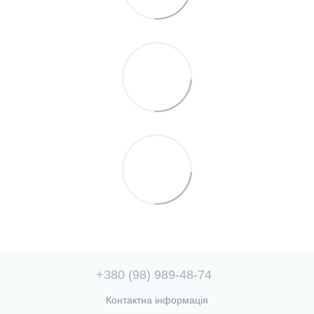
+380 (98) 989-48-74
Контактна інформація