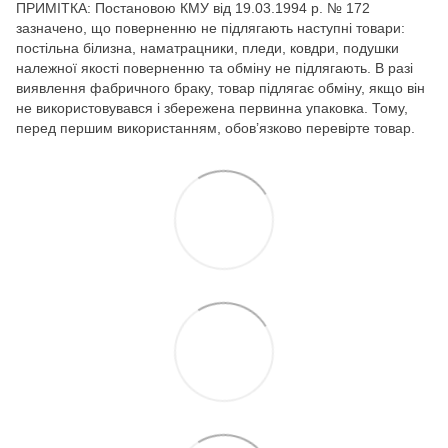
ПРИМІТКА: Постановою КМУ від 19.03.1994 р. № 172
зазначено, що поверненню не підлягають наступні товари:
постільна білизна, наматрацники, пледи, ковдри, подушки
належної якості поверненню та обміну не підлягають. В разі
виявлення фабричного браку, товар підлягає обміну, якщо він
не використовувався і збережена первинна упаковка. Тому,
перед першим використанням, обов’язково перевірте товар.