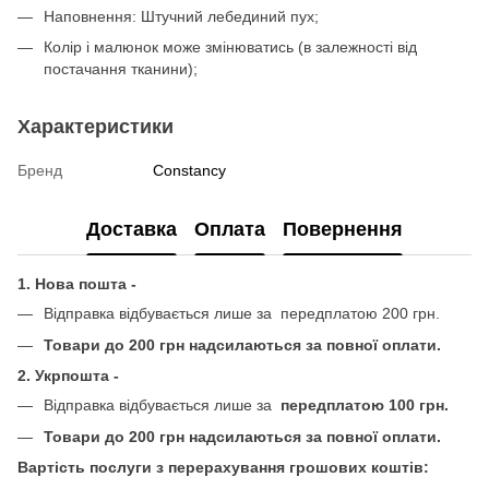
Наповнення: Штучний лебединий пух;
Колір і малюнок може змінюватись (в залежності від
постачання тканини);
Характеристики
Бренд
Constancy
Доставка
Оплата
Повернення
1. Нова пошта -
Відправка відбувається лише за передплатою 200 грн.
Товари до 200 грн надсилаються за повної оплати.
2. Укрпошта -
Відправка відбувається лише за
передплатою 100 грн.
Товари до 200 грн надсилаються за повної оплати.
Вартість послуги з перерахування грошових коштів: