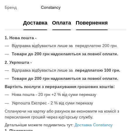
Бренд
Constancy
Доставка
Оплата
Повернення
1. Нова пошта -
Відправка відбувається лише за передплатою 200 грн.
Товари до 200 грн надсилаються за повної оплати.
2. Укрпошта -
Відправка відбувається лише за
передплатою 100 грн.
Товари до 200 грн надсилаються за повної оплати.
Вартість послуги з перерахування грошових коштів:
Нова пошта - 20 грн +2 % від суми переказу
Укрпошта Експрес - 2 % від суми переказу
Сплачуючи на картку або рахунок ви економите на комісії з
пересилання грошей через кур'єрську службу.
Детальніше можете подивитись тут:
Доставка Constancy
1. Післяплати