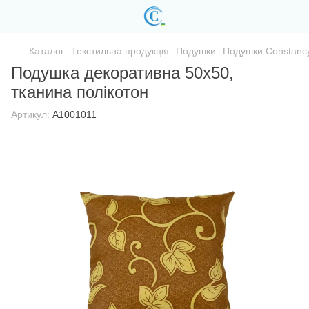
Каталог
Текстильна продукція
Подушки
Подушки Constanc
Подушка декоративна 50х50,
тканина полікотон
Артикул:
A1001011