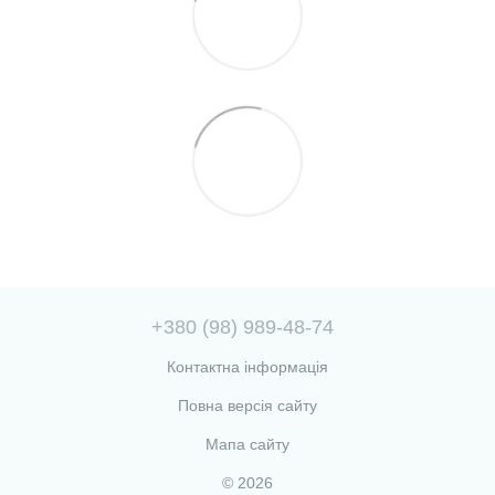
+380 (98) 989-48-74
Контактна інформація
Повна версія сайту
Мапа сайту
© 2026