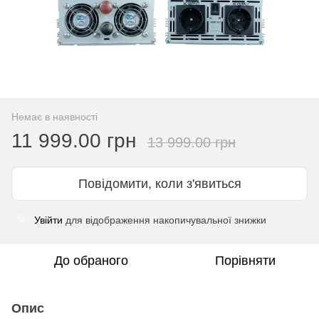
Немає в наявності
11 999.00 грн
13 999.00 грн
Повідомити, коли з'явиться
Увійти
для відображення накопичувальної знижки
%
До обраного
Порівняти
Опис