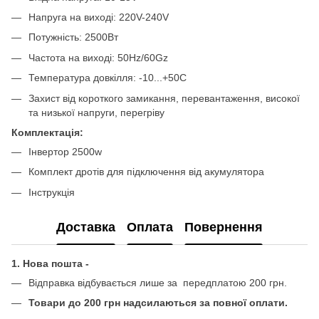
Напруга на виході: 220V-240V
Потужність: 2500Вт
Частота на виході: 50Hz/60Gz
Температура довкілля: -10...+50С
Захист від короткого замикання, перевантаження, високої
та низької напруги, перегріву
Комплектація:
Інвертор 2500w
Комплект дротів для підключення від акумулятора
Інструкція
Доставка
Оплата
Повернення
1. Нова пошта -
Відправка відбувається лише за передплатою 200 грн.
Товари до 200 грн надсилаються за повної оплати.