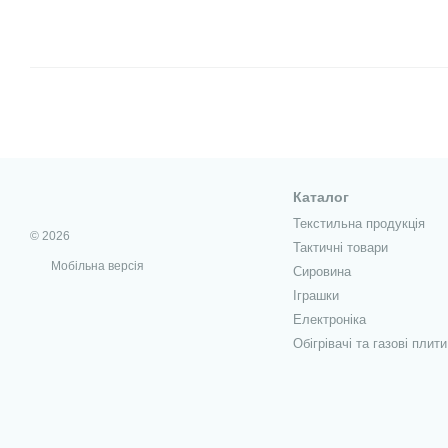
Каталог
Текстильна продукція
© 2026
Тактичні товари
Мобільна версія
Сировина
Іграшки
Електроніка
Обігрівачі та газові плити