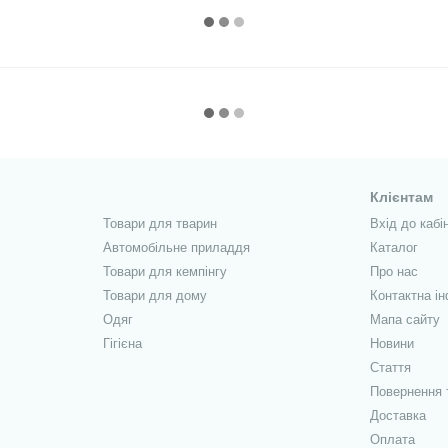
Клієнтам
Товари для тварин
Вхід до кабі
Автомобільне приладдя
Каталог
Товари для кемпінгу
Про нас
Товари для дому
Контактна і
Одяг
Мапа сайту
Гігієна
Новини
Стаття
Повернення 
Доставка
Оплата