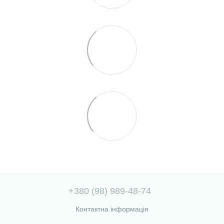
+380 (98) 989-48-74
Контактна інформація