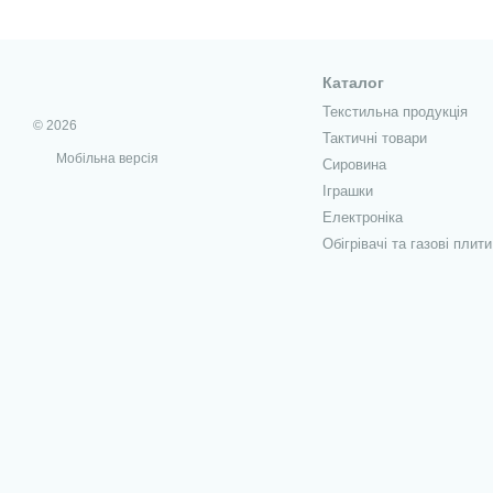
Каталог
Текстильна продукція
© 2026
Тактичні товари
Мобільна версія
Сировина
Іграшки
Електроніка
Обігрівачі та газові плити