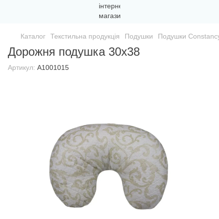
Каталог
Текстильна продукція
Подушки
Подушки Constanc
Дорожня подушка 30х38
Артикул:
A1001015