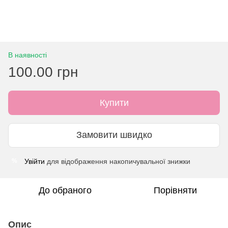
В наявності
100.00 грн
Купити
Замовити швидко
Увійти
для відображення накопичувальної знижки
%
До обраного
Порівняти
Опис