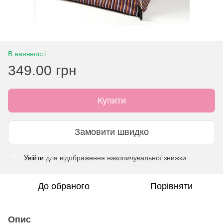
В наявності
349.00 грн
Купити
Замовити швидко
Увійти
для відображення накопичувальної знижки
%
До обраного
Порівняти
Опис