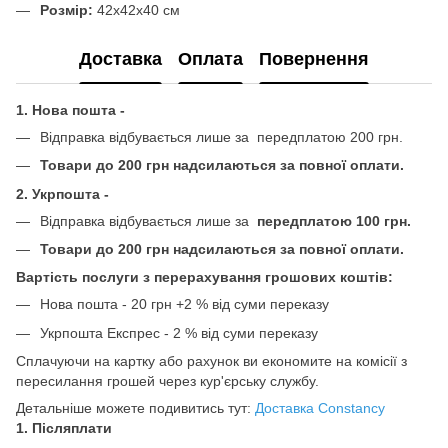
Розмір:
42x42x40 см
Доставка
Оплата
Повернення
1. Нова пошта -
Відправка відбувається лише за передплатою 200 грн.
Товари до 200 грн надсилаються за повної оплати.
2. Укрпошта -
Відправка відбувається лише за
передплатою 100 грн.
Товари до 200 грн надсилаються за повної оплати.
Вартість послуги з перерахування грошових коштів:
Нова пошта - 20 грн +2 % від суми переказу
Укрпошта Експрес - 2 % від суми переказу
Сплачуючи на картку або рахунок ви економите на комісії з
пересилання грошей через кур'єрську службу.
Детальніше можете подивитись тут:
Доставка Constancy
1. Післяплати