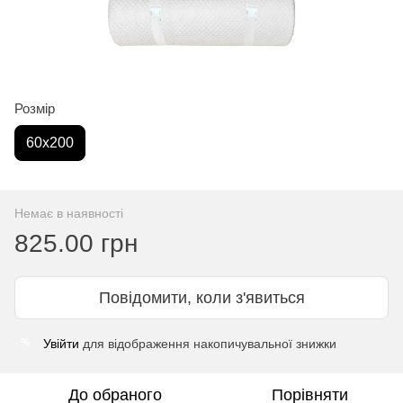
Розмір
60х200
Немає в наявності
825.00 грн
Повідомити, коли з'явиться
Увійти
для відображення накопичувальної знижки
%
До обраного
Порівняти