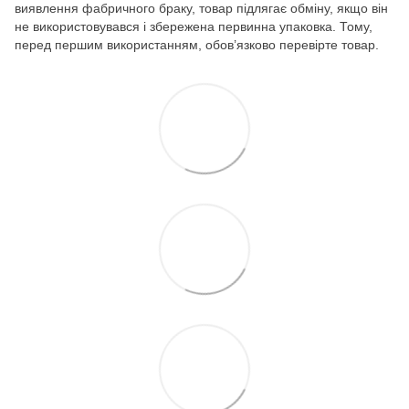
виявлення фабричного браку, товар підлягає обміну, якщо він
не використовувався і збережена первинна упаковка. Тому,
перед першим використанням, обов’язково перевірте товар.