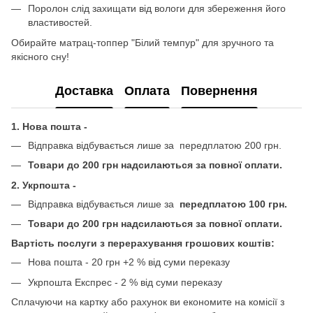
Поролон слід захищати від вологи для збереження його
властивостей.
Обирайте матрац-топпер "Білий темпур" для зручного та
якісного сну!
Доставка
Оплата
Повернення
1. Нова пошта -
Відправка відбувається лише за передплатою 200 грн.
Товари до 200 грн надсилаються за повної оплати.
2. Укрпошта -
Відправка відбувається лише за
передплатою 100 грн.
Товари до 200 грн надсилаються за повної оплати.
Вартість послуги з перерахування грошових коштів:
Нова пошта - 20 грн +2 % від суми переказу
Укрпошта Експрес - 2 % від суми переказу
Сплачуючи на картку або рахунок ви економите на комісії з